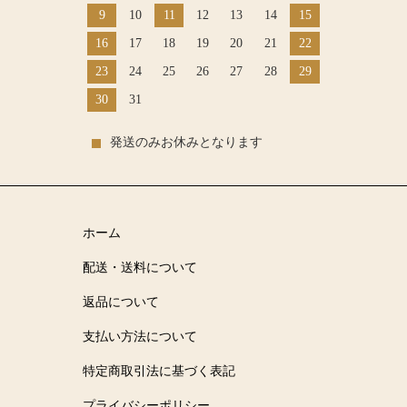
9
10
11
12
13
14
15
16
17
18
19
20
21
22
23
24
25
26
27
28
29
30
31
発送のみお休みとなります
ホーム
配送・送料について
返品について
支払い方法について
特定商取引法に基づく表記
プライバシーポリシー