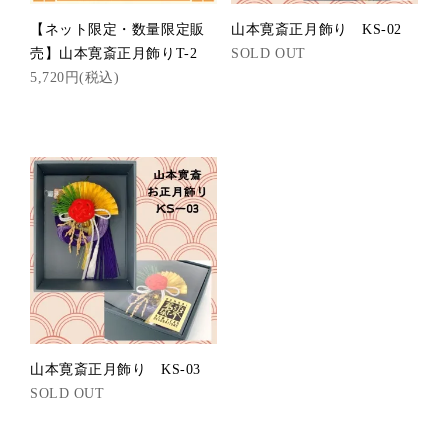
【ネット限定・数量限定販
山本寛斎正月飾り KS-02
売】山本寛斎正月飾りT-2
SOLD OUT
5,720円(税込)
山本寛斎正月飾り KS-03
SOLD OUT