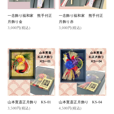
一念飾り福和家 熊手付正
一念飾り福和家 熊手付正
月飾り金
月飾り赤
3,000円(税込)
3,000円(税込)
山本寛斎正月飾り KS-01
山本寛斎正月飾り KS-04
3,500円(税込)
4,500円(税込)