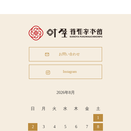
お問い合わせ
Instagram
2026年8月
日
月
火
水
木
金
土
1
2
3
4
5
6
7
8