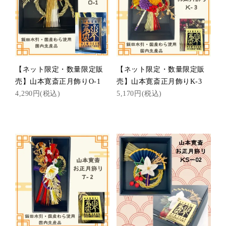
【ネット限定・数量限定販
【ネット限定・数量限定販
売】山本寛斎正月飾りO-1
売】山本寛斎正月飾りK-3
4,290円(税込)
5,170円(税込)