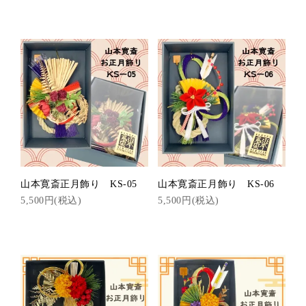
山本寛斎正月飾り KS-05
山本寛斎正月飾り KS-06
5,500円(税込)
5,500円(税込)