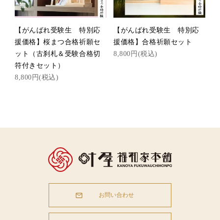
【がんばれ受験生 特別応
【がんばれ受験生 特別応
援価格】桜まつ合格祈願セ
援価格】合格祈願セット
ット（古刹札＆受験合格切
8,800円(税込)
符付きセット）
8,800円(税込)
お問い合わせ