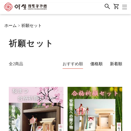
ホーム
祈願セット
祈願セット
全2商品
おすすめ順
価格順
新着順