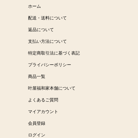
ホーム
配送・送料について
返品について
支払い方法について
特定商取引法に基づく表記
プライバシーポリシー
商品一覧
叶屋福和家本舗について
よくあるご質問
マイアカウント
会員登録
ログイン