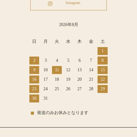
Instagram
2026年8月
日
月
火
水
木
金
土
1
2
3
4
5
6
7
8
9
10
11
12
13
14
15
16
17
18
19
20
21
22
23
24
25
26
27
28
29
30
31
発送のみお休みとなります