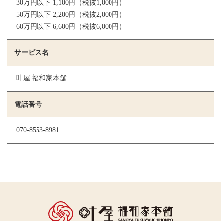
30万円以下 1,100円（税抜1,000円）
50万円以下 2,200円（税抜2,000円）
60万円以下 6,600円（税抜6,000円）
サービス名
叶屋 福和家本舗
電話番号
070-8553-8981