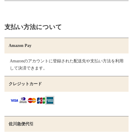
支払い方法について
Amazon Pay
Amazonのアカウントに登録された配送先や支払い方法を利用
して決済できます。
クレジットカード
佐川急便代引