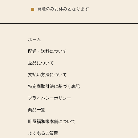
発送のみお休みとなります
ホーム
配送・送料について
返品について
支払い方法について
特定商取引法に基づく表記
プライバシーポリシー
商品一覧
叶屋福和家本舗について
よくあるご質問