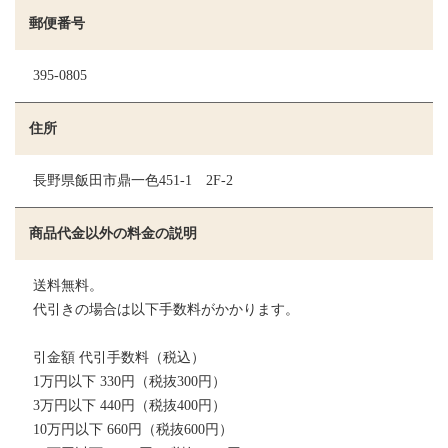
郵便番号
395-0805
住所
長野県飯田市鼎一色451-1 2F-2
商品代金以外の料金の説明
送料無料。
代引きの場合は以下手数料がかかります。
引金額 代引手数料（税込）
1万円以下 330円（税抜300円）
3万円以下 440円（税抜400円）
10万円以下 660円（税抜600円）