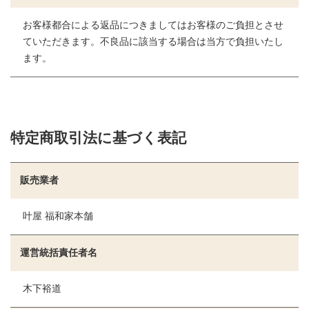
お客様都合による返品につきましてはお客様のご負担とさせ
ていただきます。不良品に該当する場合は当方で負担いたし
ます。
特定商取引法に基づく表記
販売業者
叶屋 福和家本舗
運営統括責任者名
木下裕道