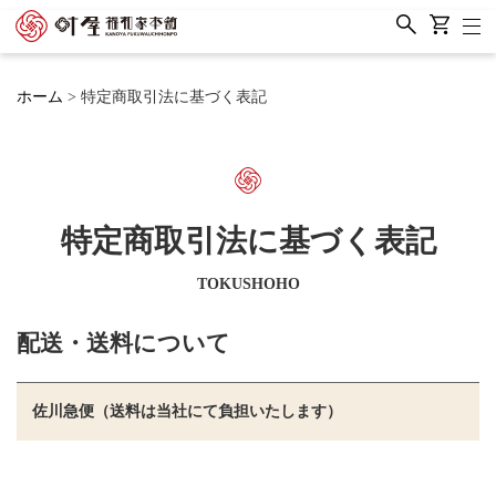
ホーム
特定商取引法に基づく表記
特定商取引法に基づく表記
TOKUSHOHO
配送・送料について
佐川急便（送料は当社にて負担いたします）