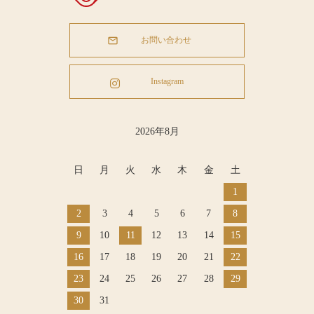
お問い合わせ
Instagram
2026年8月
日
月
火
水
木
金
土
1
2
3
4
5
6
7
8
9
10
11
12
13
14
15
16
17
18
19
20
21
22
23
24
25
26
27
28
29
30
31