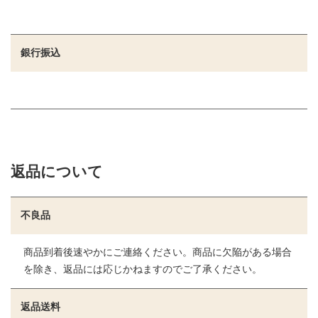
銀行振込
返品について
不良品
商品到着後速やかにご連絡ください。商品に欠陥がある場合
を除き、返品には応じかねますのでご了承ください。
返品送料