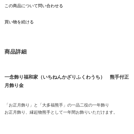
この商品について問い合わせる
買い物を続ける
商品詳細
一念飾り福和家（いちねんかざりふくわうち） 熊手付正
月飾り金
「お正月飾り」と「大多福熊手」の一品二役の一年飾り
お正月飾り、縁起物熊手として一年間お飾りいただけます。