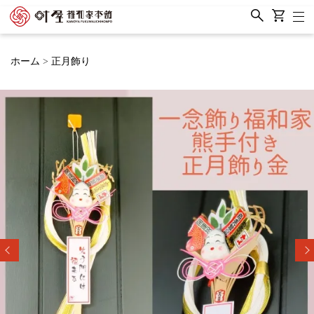
ホーム
正月飾り