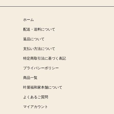
ホーム
配送・送料について
返品について
支払い方法について
特定商取引法に基づく表記
プライバシーポリシー
商品一覧
叶屋福和家本舗について
よくあるご質問
マイアカウント