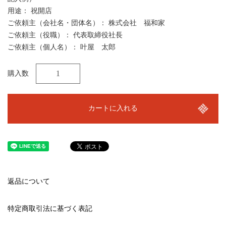
用途： 祝開店
ご依頼主（会社名・団体名）： 株式会社 福和家
ご依頼主（役職）： 代表取締役社長
ご依頼主（個人名）： 叶屋 太郎
購入数
カートに入れる
返品について
特定商取引法に基づく表記