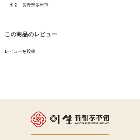
水引：長野県飯田市
この商品のレビュー
レビューを投稿