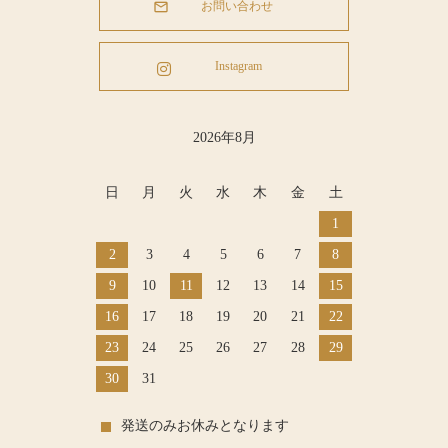
お問い合わせ
Instagram
2026年8月
日
月
火
水
木
金
土
1
2
3
4
5
6
7
8
9
10
11
12
13
14
15
16
17
18
19
20
21
22
23
24
25
26
27
28
29
30
31
発送のみお休みとなります